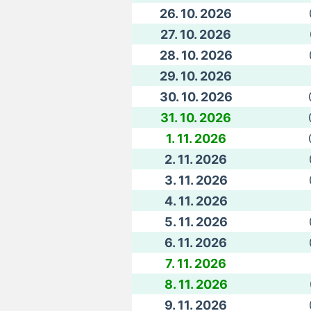
26. 10. 2026
27. 10. 2026
28. 10. 2026
29. 10. 2026
30. 10. 2026
31. 10. 2026
1. 11. 2026
2. 11. 2026
3. 11. 2026
4. 11. 2026
5. 11. 2026
6. 11. 2026
7. 11. 2026
8. 11. 2026
9. 11. 2026