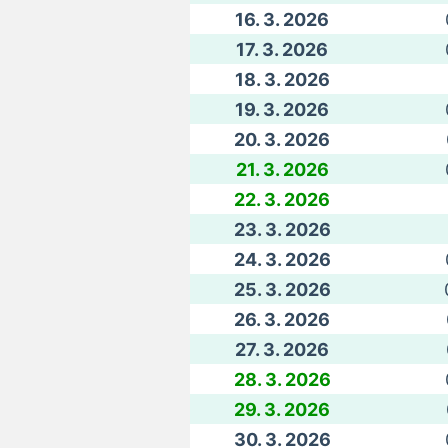
16. 3. 2026
17. 3. 2026
18. 3. 2026
19. 3. 2026
20. 3. 2026
21. 3. 2026
22. 3. 2026
23. 3. 2026
24. 3. 2026
25. 3. 2026
26. 3. 2026
27. 3. 2026
28. 3. 2026
29. 3. 2026
30. 3. 2026