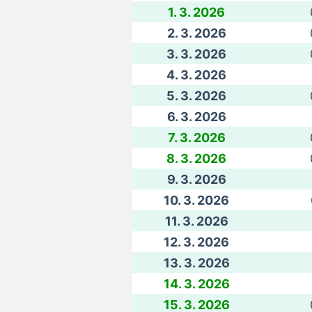
1. 3. 2026
2. 3. 2026
3. 3. 2026
4. 3. 2026
5. 3. 2026
6. 3. 2026
7. 3. 2026
8. 3. 2026
9. 3. 2026
10. 3. 2026
11. 3. 2026
12. 3. 2026
13. 3. 2026
14. 3. 2026
15. 3. 2026