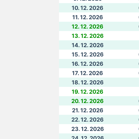
10. 12. 2026
11. 12. 2026
12. 12. 2026
13. 12. 2026
14. 12. 2026
15. 12. 2026
16. 12. 2026
17. 12. 2026
18. 12. 2026
19. 12. 2026
20. 12. 2026
21. 12. 2026
22. 12. 2026
23. 12. 2026
24. 12. 2026