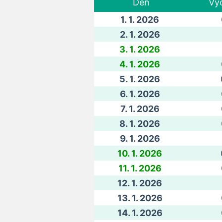
Den
Vý
1. 1. 2026
2. 1. 2026
3. 1. 2026
4. 1. 2026
5. 1. 2026
6. 1. 2026
7. 1. 2026
8. 1. 2026
9. 1. 2026
10. 1. 2026
11. 1. 2026
12. 1. 2026
13. 1. 2026
14. 1. 2026