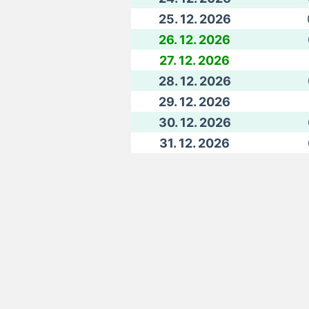
25. 12. 2026
26. 12. 2026
27. 12. 2026
28. 12. 2026
29. 12. 2026
30. 12. 2026
31. 12. 2026