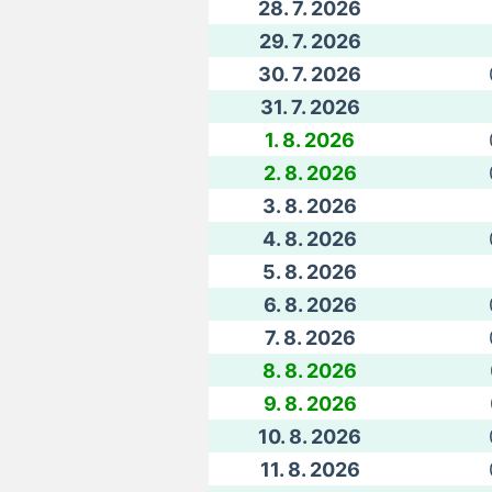
28. 7. 2026
29. 7. 2026
30. 7. 2026
31. 7. 2026
1. 8. 2026
2. 8. 2026
3. 8. 2026
4. 8. 2026
5. 8. 2026
6. 8. 2026
7. 8. 2026
8. 8. 2026
9. 8. 2026
10. 8. 2026
11. 8. 2026