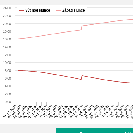
24:00
Východ slunce
Západ slunce
22:00
20:00
18:00
16:00
14:00
12:00
10:00
8:00
6:00
4:00
2:00
0:00
16. 02. 2026
18. 05. 2026
09. 03. 2026
08. 06. 20
29. 12. 2025
30. 03. 2026
20. 04. 2026
19. 01. 2026
09. 02. 2026
11. 05. 2026
02. 03. 2026
01. 06. 2026
23. 03. 2026
22
12. 01. 2026
13. 04. 2026
02. 02. 2026
04. 05. 2026
23. 02. 2026
25. 05. 2026
16. 03. 2026
15. 06
05. 01. 2026
06. 04. 2026
26. 01. 2026
27. 04. 2026