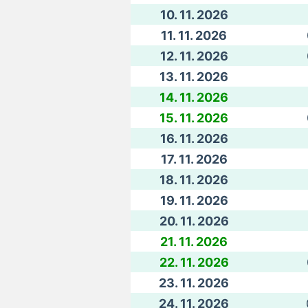
10. 11. 2026
11. 11. 2026
12. 11. 2026
13. 11. 2026
14. 11. 2026
15. 11. 2026
16. 11. 2026
17. 11. 2026
18. 11. 2026
19. 11. 2026
20. 11. 2026
21. 11. 2026
22. 11. 2026
23. 11. 2026
24. 11. 2026