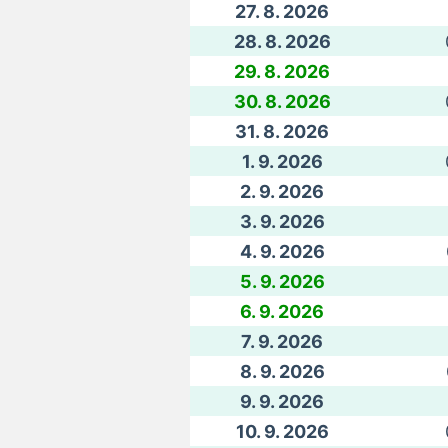
27. 8. 2026
28. 8. 2026
29. 8. 2026
30. 8. 2026
31. 8. 2026
1. 9. 2026
2. 9. 2026
3. 9. 2026
4. 9. 2026
5. 9. 2026
6. 9. 2026
7. 9. 2026
8. 9. 2026
9. 9. 2026
10. 9. 2026