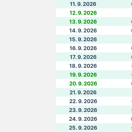
11. 9. 2026
12. 9. 2026
13. 9. 2026
14. 9. 2026
15. 9. 2026
16. 9. 2026
17. 9. 2026
18. 9. 2026
19. 9. 2026
20. 9. 2026
21. 9. 2026
22. 9. 2026
23. 9. 2026
24. 9. 2026
25. 9. 2026