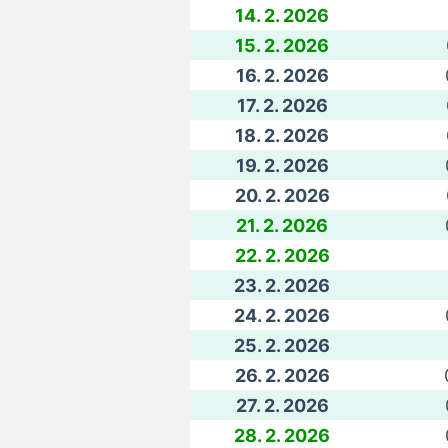
14. 2. 2026
15. 2. 2026
16. 2. 2026
17. 2. 2026
18. 2. 2026
19. 2. 2026
20. 2. 2026
21. 2. 2026
22. 2. 2026
23. 2. 2026
24. 2. 2026
25. 2. 2026
26. 2. 2026
27. 2. 2026
28. 2. 2026