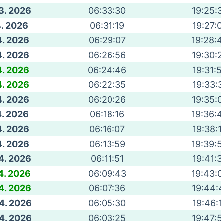
 3. 2026
06:33:30
19:25:
4. 2026
06:31:19
19:27:
4. 2026
06:29:07
19:28:
4. 2026
06:26:56
19:30:
4. 2026
06:24:46
19:31:
4. 2026
06:22:35
19:33:
4. 2026
06:20:26
19:35:
4. 2026
06:18:16
19:36:
4. 2026
06:16:07
19:38:
4. 2026
06:13:59
19:39:
 4. 2026
06:11:51
19:41:
 4. 2026
06:09:43
19:43:
 4. 2026
06:07:36
19:44:
 4. 2026
06:05:30
19:46:
 4. 2026
06:03:25
19:47: