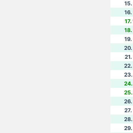
15.
16.
17.
18.
19.
20.
21.
22.
23.
24.
25.
26.
27.
28.
29.