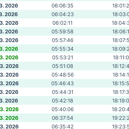
 3. 2026
06:06:35
18:01:
 3. 2026
06:04:23
18:03:
 3. 2026
06:02:11
18:04:
 3. 2026
05:59:58
18:06:
 3. 2026
05:57:46
18:07:
 3. 2026
05:55:34
18:09:
 3. 2026
05:53:21
18:11:
 3. 2026
05:51:08
18:12:
 3. 2026
05:48:56
18:14:
 3. 2026
05:46:43
18:15:
 3. 2026
05:44:31
18:17:
 3. 2026
05:42:18
18:19:
 3. 2026
05:40:06
18:20:
 3. 2026
06:37:54
19:22:
 3. 2026
06:35:42
19:23: