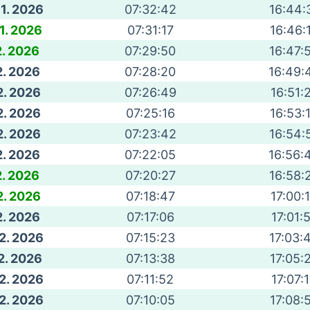
 1. 2026
07:32:42
16:44:
 1. 2026
07:31:17
16:46:
2. 2026
07:29:50
16:47:
2. 2026
07:28:20
16:49:
2. 2026
07:26:49
16:51:
2. 2026
07:25:16
16:53:
2. 2026
07:23:42
16:54:
2. 2026
07:22:05
16:56:
2. 2026
07:20:27
16:58:
2. 2026
07:18:47
17:00:
2. 2026
07:17:06
17:01:
 2. 2026
07:15:23
17:03:
 2. 2026
07:13:38
17:05:
 2. 2026
07:11:52
17:07:
 2. 2026
07:10:05
17:08: