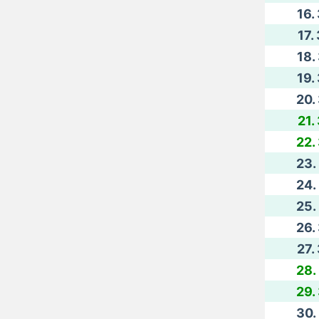
16.
17.
18.
19.
20.
21.
22.
23.
24.
25.
26.
27.
28.
29.
30.