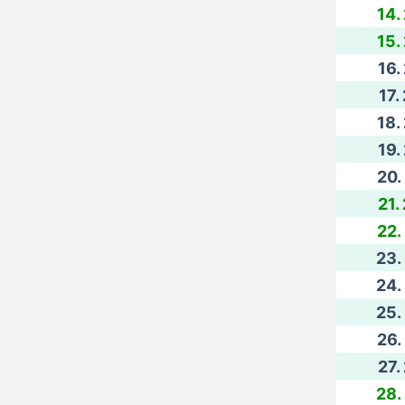
14.
15.
16.
17.
18.
19.
20.
21.
22.
23.
24.
25.
26.
27.
28.