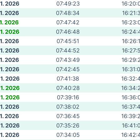
 1. 2026
07:49:23
16:20:
 1. 2026
07:48:34
16:21:
 1. 2026
07:47:42
16:23:
 1. 2026
07:46:48
16:24:
 1. 2026
07:45:51
16:26:
 1. 2026
07:44:52
16:27:
 1. 2026
07:43:49
16:29:
 1. 2026
07:42:45
16:31:
 1. 2026
07:41:38
16:32:
 1. 2026
07:40:28
16:34:
 1. 2026
07:39:16
16:36:
 1. 2026
07:38:02
16:37:
 1. 2026
07:36:45
16:39:
 1. 2026
07:35:26
16:41:
 1. 2026
07:34:05
16:42: