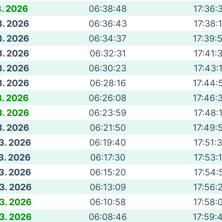
3. 2026
06:38:48
17:36:
3. 2026
06:36:43
17:38:
3. 2026
06:34:37
17:39:
3. 2026
06:32:31
17:41:
3. 2026
06:30:23
17:43:
3. 2026
06:28:16
17:44:
3. 2026
06:26:08
17:46:
3. 2026
06:23:59
17:48:
3. 2026
06:21:50
17:49:
 3. 2026
06:19:40
17:51:
 3. 2026
06:17:30
17:53:
 3. 2026
06:15:20
17:54:
 3. 2026
06:13:09
17:56:
 3. 2026
06:10:58
17:58:
 3. 2026
06:08:46
17:59: