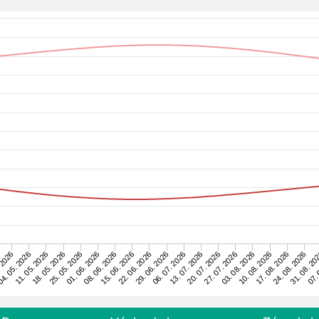
07. 
22. 06. 2026
31. 08. 20
15. 06. 2026
24. 08. 2026
08. 06. 2026
17. 08. 2026
01. 06. 2026
10. 08. 2026
25. 05. 2026
03. 08. 2026
18. 05. 2026
27. 07. 2026
11. 05. 2026
20. 07. 2026
4. 05. 2026
13. 07. 2026
 2026
06. 07. 2026
29. 06. 2026