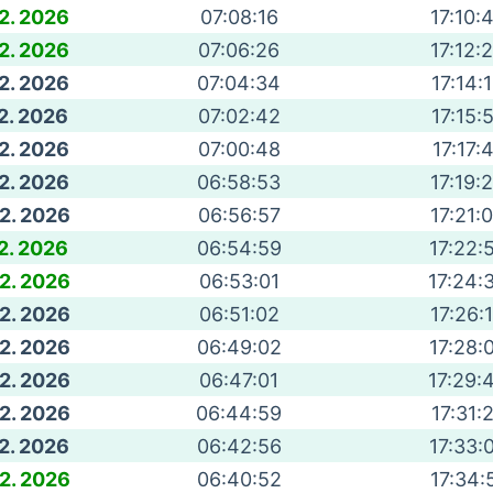
 2. 2026
07:08:16
17:10:
 2. 2026
07:06:26
17:12:
 2. 2026
07:04:34
17:14:
 2. 2026
07:02:42
17:15:
 2. 2026
07:00:48
17:17:
 2. 2026
06:58:53
17:19:
 2. 2026
06:56:57
17:21:
 2. 2026
06:54:59
17:22:
 2. 2026
06:53:01
17:24:
 2. 2026
06:51:02
17:26:
 2. 2026
06:49:02
17:28:
 2. 2026
06:47:01
17:29:
 2. 2026
06:44:59
17:31:
 2. 2026
06:42:56
17:33:
 2. 2026
06:40:52
17:34: