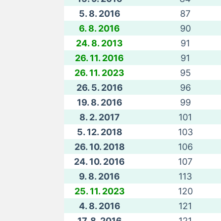
5. 8. 2016
87
6. 8. 2016
90
24. 8. 2013
91
26. 11. 2016
91
26. 11. 2023
95
26. 5. 2016
96
19. 8. 2016
99
8. 2. 2017
101
5. 12. 2018
103
26. 10. 2018
106
24. 10. 2016
107
9. 8. 2016
113
25. 11. 2023
120
4. 8. 2016
121
17. 8. 2016
121