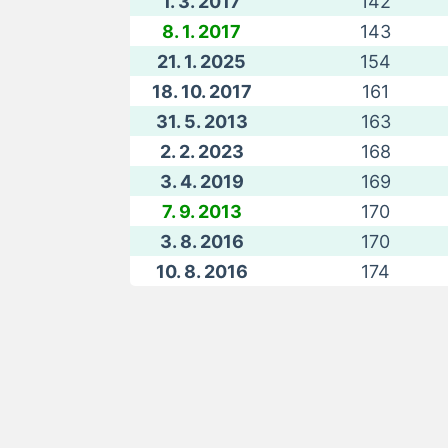
1. 3. 2017
142
8. 1. 2017
143
21. 1. 2025
154
18. 10. 2017
161
31. 5. 2013
163
2. 2. 2023
168
3. 4. 2019
169
7. 9. 2013
170
3. 8. 2016
170
10. 8. 2016
174