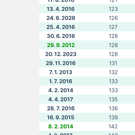
13. 4. 2016
123
24. 6. 2026
126
25. 4. 2016
127
30. 6. 2016
128
29. 9. 2012
128
20. 12. 2023
128
29. 11. 2016
131
7. 1. 2013
132
1. 7. 2016
133
4. 2. 2014
133
4. 4. 2017
135
28. 7. 2016
136
16. 9. 2015
139
8. 2. 2014
142