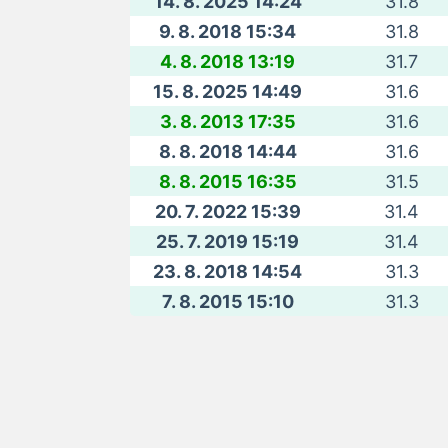
14. 8. 2025 14:24
31.8
9. 8. 2018 15:34
31.8
4. 8. 2018 13:19
31.7
15. 8. 2025 14:49
31.6
3. 8. 2013 17:35
31.6
8. 8. 2018 14:44
31.6
8. 8. 2015 16:35
31.5
20. 7. 2022 15:39
31.4
25. 7. 2019 15:19
31.4
23. 8. 2018 14:54
31.3
7. 8. 2015 15:10
31.3