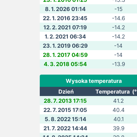
8. 1. 2026 01:14
-15
22. 1. 2016 23:45
-14.6
12. 2. 2021 07:19
-14.2
1. 2. 2021 06:34
-14.2
23. 1. 2019 06:29
-14
28. 1. 2017 04:59
-14
4. 3. 2018 05:54
-13.9
Wysoka temperatura
Dzień
Temperatura (
28. 7. 2013 17:15
41.2
22. 7. 2015 17:05
40.4
5. 8. 2022 15:14
40.1
21. 7. 2022 14:44
39.9