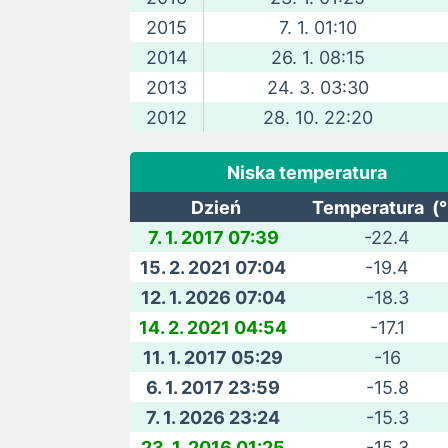
2015
7. 1. 01:10
2014
26. 1. 08:15
2013
24. 3. 03:30
2012
28. 10. 22:20
Niska temperatura
Dzień
Temperatura (°
7. 1. 2017 07:39
-22.4
15. 2. 2021 07:04
-19.4
12. 1. 2026 07:04
-18.3
14. 2. 2021 04:54
-17.1
11. 1. 2017 05:29
-16
6. 1. 2017 23:59
-15.8
7. 1. 2026 23:24
-15.3
23. 1. 2016 01:25
-15.3