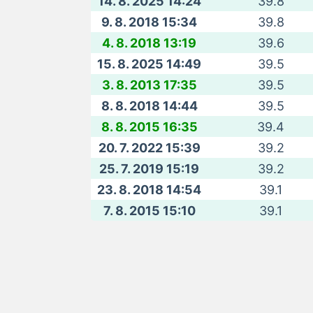
14. 8. 2025 14:24
39.8
9. 8. 2018 15:34
39.8
4. 8. 2018 13:19
39.6
15. 8. 2025 14:49
39.5
3. 8. 2013 17:35
39.5
8. 8. 2018 14:44
39.5
8. 8. 2015 16:35
39.4
20. 7. 2022 15:39
39.2
25. 7. 2019 15:19
39.2
23. 8. 2018 14:54
39.1
7. 8. 2015 15:10
39.1