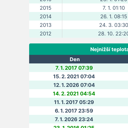
2015
7. 1. 01:10
2014
26. 1. 08:15
2013
24. 3. 03:3
2012
28. 10. 22:2
Nejnižší teplot
Den
7. 1. 2017 07:39
15. 2. 2021 07:04
12. 1. 2026 07:04
14. 2. 2021 04:54
11. 1. 2017 05:29
6. 1. 2017 23:59
7. 1. 2026 23:24
23. 1. 2016 01:25