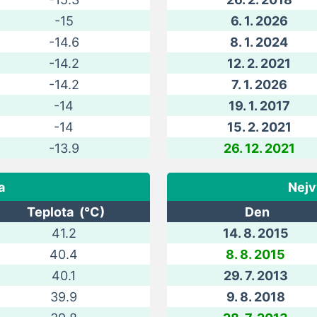
-15
6. 1. 2026
-14.6
8. 1. 2024
-14.2
12. 2. 2021
-14.2
7. 1. 2026
-14
19. 1. 2017
-14
15. 2. 2021
-13.9
26. 12. 2021
a
Nejv
Teplota (°C)
Den
41.2
14. 8. 2015
40.4
8. 8. 2015
40.1
29. 7. 2013
39.9
9. 8. 2018