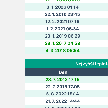
8. 1. 2026 01:14
22. 1. 2016 23:45
12. 2. 2021 07:19
1. 2. 2021 06:34
23. 1. 2019 06:29
28. 1. 2017 04:59
4. 3. 2018 05:54
Nejvyšší teplot
Den
28. 7. 2013 17:15
22. 7. 2015 17:05
5. 8. 2022 15:14
21. 7. 2022 14:44