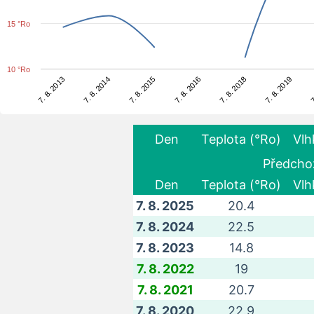
15 °Ro
10 °Ro
7. 8. 2015
7. 8. 2019
7. 8. 2013
7. 8. 2016
7
7. 8. 2014
7. 8. 2018
Den
Teplota (°Ro)
Vlh
Předchoz
Den
Teplota (°Ro)
Vlh
7. 8. 2025
20.4
7. 8. 2024
22.5
7. 8. 2023
14.8
7. 8. 2022
19
7. 8. 2021
20.7
7. 8. 2020
22.9