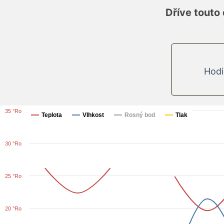
Dříve touto
Hodi
35 °Ro
Teplota
Vlhkost
Rosný bod
Tlak
30 °Ro
25 °Ro
20 °Ro