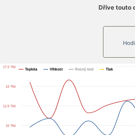
Dříve touto
Hodi
17.5 °Ré
Teplota
Vlhkost
Rosný bod
Tlak
15 °Ré
12.5 °Ré
10 °Ré