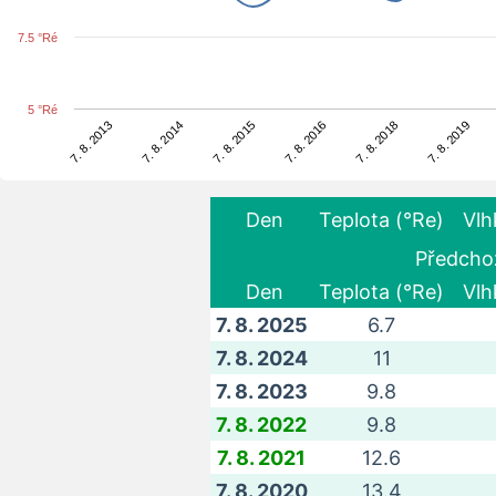
7.5 °Ré
5 °Ré
7. 8. 2015
7. 8. 2019
7. 8. 2013
7. 8. 2016
7. 8. 2014
7. 8. 2018
Den
Teplota (°Re)
Vlh
Předchoz
Den
Teplota (°Re)
Vlh
7. 8. 2025
6.7
7. 8. 2024
11
7. 8. 2023
9.8
7. 8. 2022
9.8
7. 8. 2021
12.6
7. 8. 2020
13.4