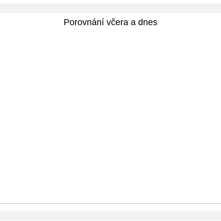
Porovnání včera a dnes