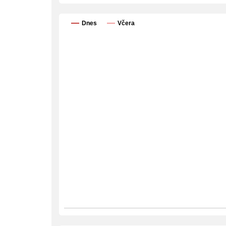
Dnes
Včera