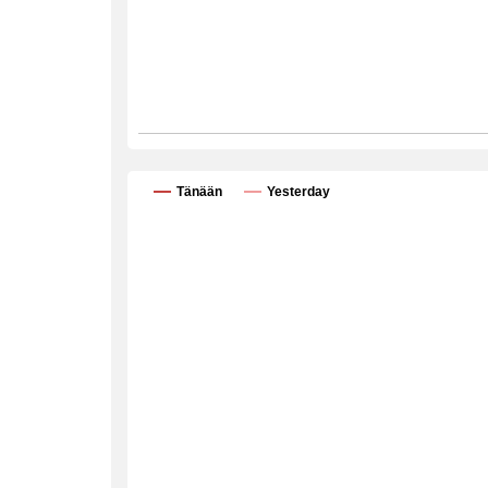
Tänään
Yesterday