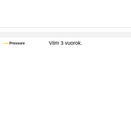
Viim 3 vuorok.
Pressure