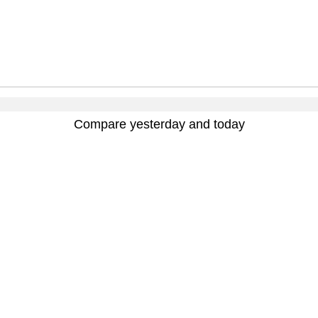
Compare yesterday and today